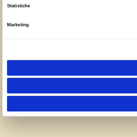
Statistiche
Marketing