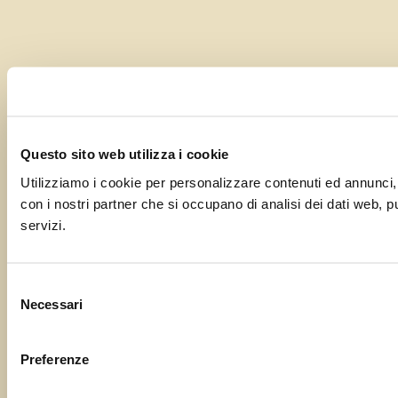
Questo sito web utilizza i cookie
Utilizziamo i cookie per personalizzare contenuti ed annunci, pe
con i nostri partner che si occupano di analisi dei dati web, p
servizi.
Selezione
Necessari
del
consenso
Preferenze