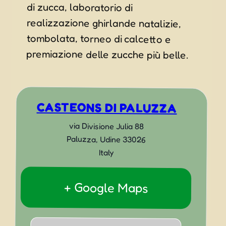
di zucca, laboratorio di
premiazione delle zucche più belle.
CASTEONS DI PALUZZA
via Divisione Julia 88
Paluzza
,
Udine
33026
Italy
+ Google Maps