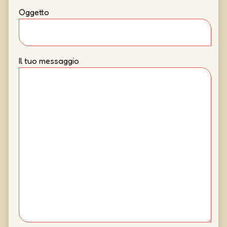
Oggetto
Il tuo messaggio