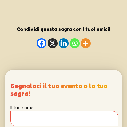
Condividi questa sagra con i tuoi amici!
Segnalaci il tuo evento o la tua
sagra!
Il tuo nome