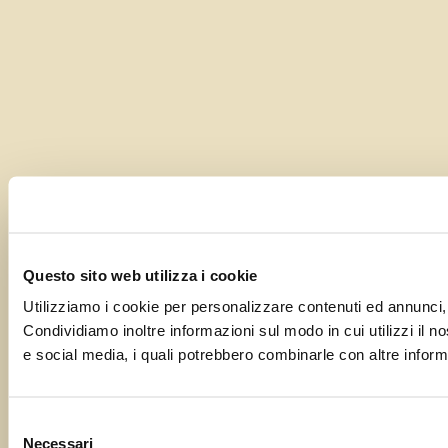
Questo sito web utilizza i cookie
Utilizziamo i cookie per personalizzare contenuti ed annunci, p
Condividiamo inoltre informazioni sul modo in cui utilizzi il no
e social media, i quali potrebbero combinarle con altre informa
Selezione
Necessari
del