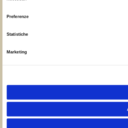
consenso
Preferenze
Statistiche
Marketing