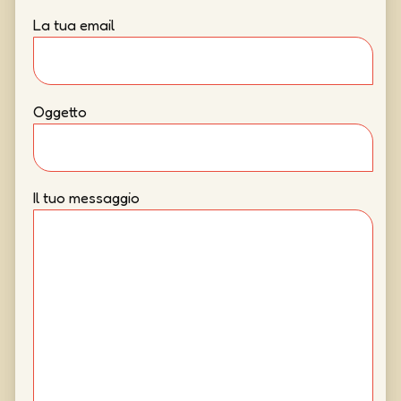
La tua email
Oggetto
Il tuo messaggio