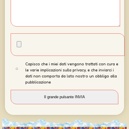
Capisco che i miei dati vengono trattati con cura e
le varie implicazioni sulla privacy, e che inviarci i
dati non comporta da lato nostro un obbligo alla
pubblicazione