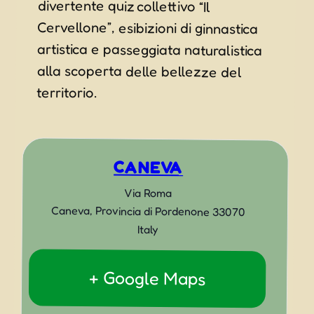
territorio.
CANEVA
Via Roma
Caneva
,
Provincia di Pordenone
33070
Italy
+ Google Maps