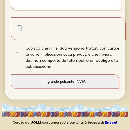
Capisco che i miei dati vengono trattati con cura e
le varie implicazioni sulla privacy, e che inviarci i
dati non comporta da lato nostro un obbligo alla
pubblicazione
Curato da
UOLLI
con l’amorevole complicità tecnica di
Ensoul