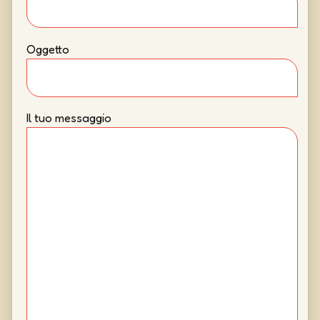
Oggetto
Il tuo messaggio