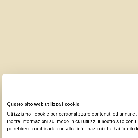
Questo sito web utilizza i cookie
Utilizziamo i cookie per personalizzare contenuti ed annunci, 
inoltre informazioni sul modo in cui utilizzi il nostro sito con 
potrebbero combinarle con altre informazioni che hai fornito lo