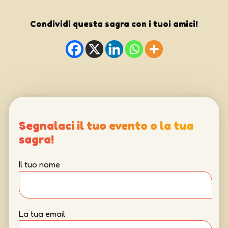
Condividi questa sagra con i tuoi amici!
Segnalaci il tuo evento o la tua
sagra!
Il tuo nome
La tua email