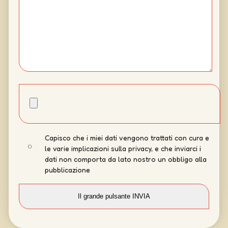
Capisco che i miei dati vengono trattati con cura e
le varie implicazioni sulla privacy, e che inviarci i
dati non comporta da lato nostro un obbligo alla
pubblicazione