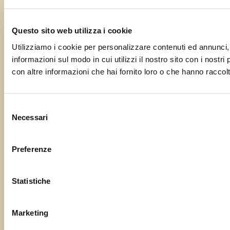
Questo sito web utilizza i cookie
Utilizziamo i cookie per personalizzare contenuti ed annunci, p
informazioni sul modo in cui utilizzi il nostro sito con i nostr
con altre informazioni che hai fornito loro o che hanno raccolto
Selezione
Necessari
del
consenso
Preferenze
Statistiche
Marketing