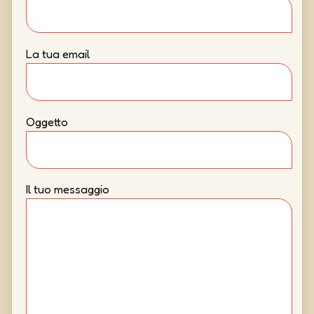
La tua email
Oggetto
Il tuo messaggio