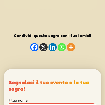
Condividi questa sagra con i tuoi amici!
Segnalaci il tuo evento o la tua
sagra!
Il tuo nome