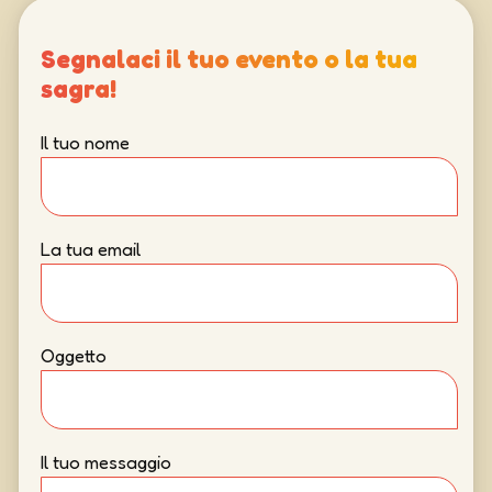
Segnalaci il tuo evento o la tua
sagra!
Il tuo nome
La tua email
Oggetto
Il tuo messaggio