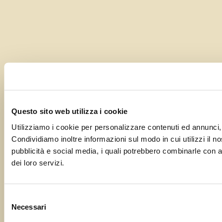
Questo sito web utilizza i cookie
Utilizziamo i cookie per personalizzare contenuti ed annunci, p
Condividiamo inoltre informazioni sul modo in cui utilizzi il no
pubblicità e social media, i quali potrebbero combinarle con al
dei loro servizi.
Selezione
Necessari
del
consenso