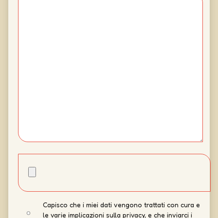
Capisco che i miei dati vengono trattati con cura e
le varie implicazioni sulla privacy, e che inviarci i