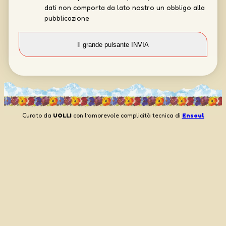
dati non comporta da lato nostro un obbligo alla
pubblicazione
Curato da
UOLLI
con l’amorevole complicità tecnica di
Ensoul