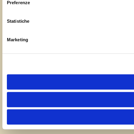
Preferenze
Statistiche
Marketing