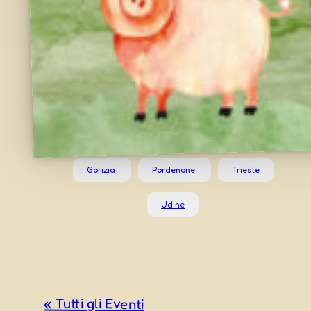
Gorizia
Pordenone
Trieste
Udine
« Tutti gli Eventi