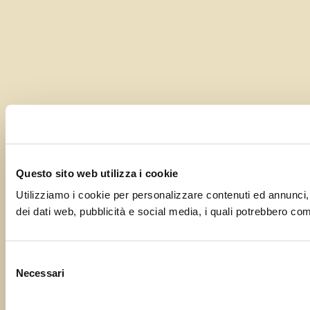
Questo sito web utilizza i cookie
Utilizziamo i cookie per personalizzare contenuti ed annunci, pe
dei dati web, pubblicità e social media, i quali potrebbero comb
Selezione
Necessari
del
consenso