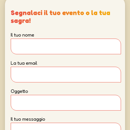
Segnalaci il tuo evento o la tua
sagra!
Il tuo nome
La tua email
Oggetto
Il tuo messaggio