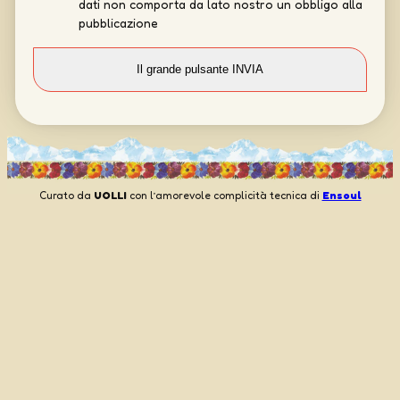
dati non comporta da lato nostro un obbligo alla
pubblicazione
Curato da
UOLLI
con l’amorevole complicità tecnica di
Ensoul