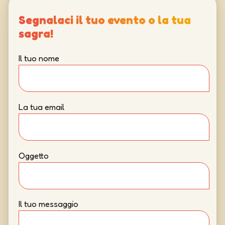
Segnalaci il tuo evento o la tua
sagra!
Il tuo nome
La tua email
Oggetto
Il tuo messaggio