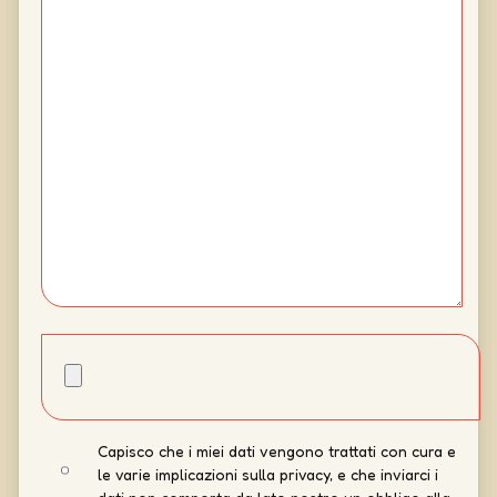
Capisco che i miei dati vengono trattati con cura e
le varie implicazioni sulla privacy, e che inviarci i