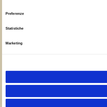
consenso
Preferenze
Statistiche
Marketing