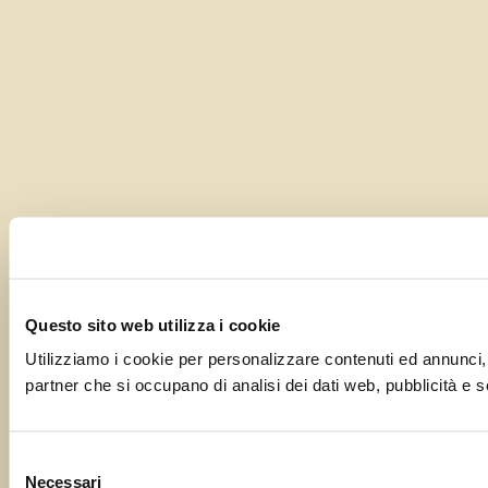
Questo sito web utilizza i cookie
Utilizziamo i cookie per personalizzare contenuti ed annunci, pe
partner che si occupano di analisi dei dati web, pubblicità e s
Selezione
Necessari
del