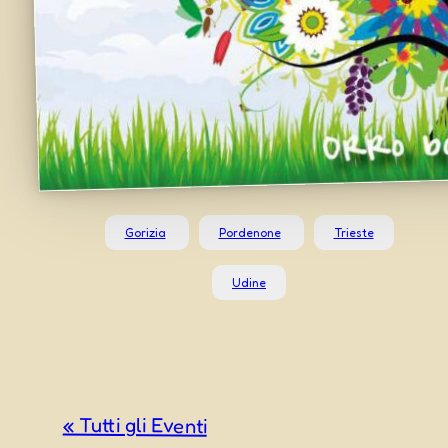
Gorizia
Pordenone
Trieste
Udine
« Tutti gli Eventi