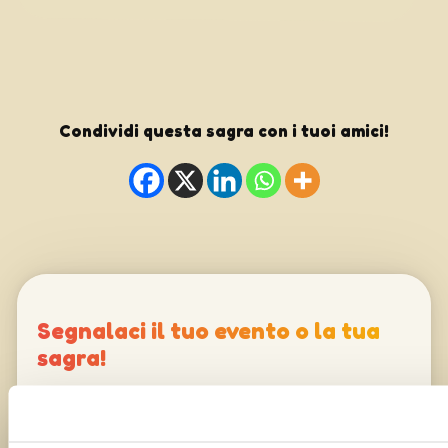
Condividi questa sagra con i tuoi amici!
Segnalaci il tuo evento o la tua
sagra!
Il tuo nome