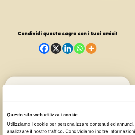
Condividi questa sagra con i tuoi amici!
Segnalaci il tuo evento o la tua
sagra!
Questo sito web utilizza i cookie
Il tuo nome
Utilizziamo i cookie per personalizzare contenuti ed annunci, 
analizzare il nostro traffico. Condividiamo inoltre informazioni 