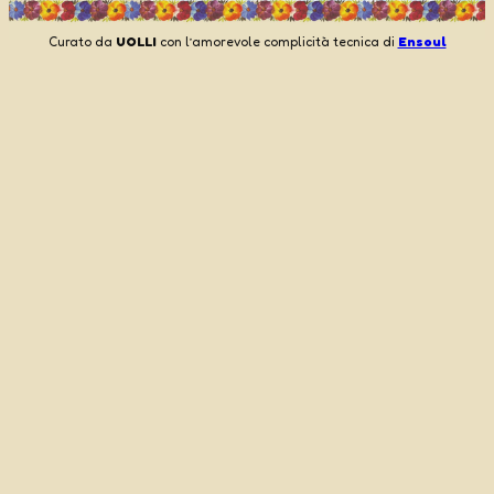
Curato da
UOLLI
con l’amorevole complicità tecnica di
Ensoul