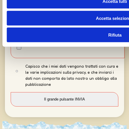
Accetta tutti
Accetta selezion
Rifiuta
Capisco che i miei dati vengono trattati con cura e
le varie implicazioni sulla privacy, e che inviarci i
dati non comporta da lato nostro un obbligo alla
pubblicazione