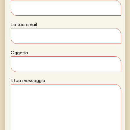
La tua email
Oggetto
Il tuo messaggio