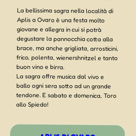
La bellissima sagra nella località di
Aplis a Ovaro è una festa molto
giovane e allegra in cui si potrà
degustare la pannocchia cotta alla
brace, ma anche grigliata, arrosticini,
frico, polenta, wienershnitzel e tanto
buon vino e birra.
La sagra offre musica dal vivo e
ballo ogni sera sotto ad un grande
tendone. E sabato e domenica, Toro
allo Spiedo!