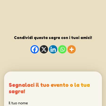
Condividi questa sagra con i tuoi amici!
Segnalaci il tuo evento o la tua
sagra!
Il tuo nome