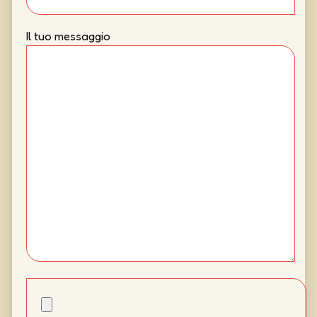
Il tuo messaggio