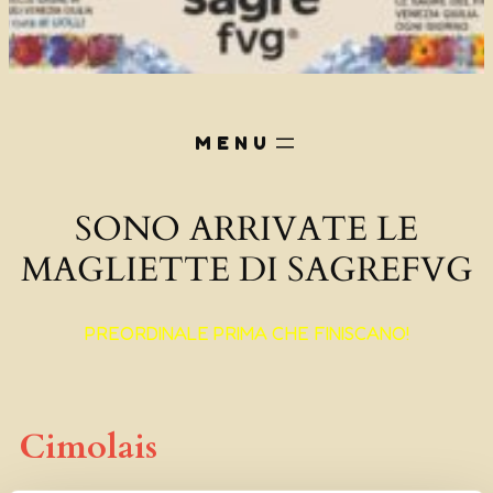
SONO ARRIVATE LE
MAGLIETTE DI SAGREFVG
PREORDINALE PRIMA CHE FINISCANO!
Cimolais