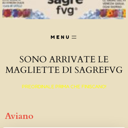
SONO ARRIVATE LE
MAGLIETTE DI SAGREFVG
PREORDINALE PRIMA CHE FINISCANO!
Aviano