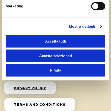
HISTORY
Marketing
CAREERS
Mostra dettagli
Accetta tutti
Accetta selezionati
Privacy
Rifiuta
PRIVACY POLICY
TERMS AND CONDITIONS