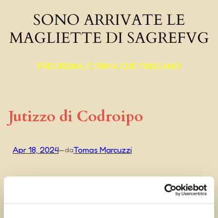
SONO ARRIVATE LE
MAGLIETTE DI SAGREFVG
PREORDINALE PRIMA CHE FINISCANO!
Jutizzo di Codroipo
Apr 18, 2024
—
Tomas Marcuzzi
da