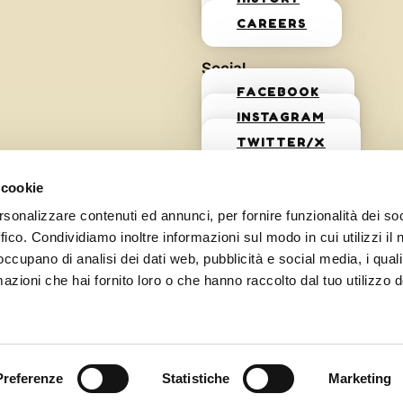
CAREERS
Social
FACEBOOK
INSTAGRAM
TWITTER/X
 cookie
rsonalizzare contenuti ed annunci, per fornire funzionalità dei so
ffico. Condividiamo inoltre informazioni sul modo in cui utilizzi il 
 occupano di analisi dei dati web, pubblicità e social media, i qual
azioni che hai fornito loro o che hanno raccolto dal tuo utilizzo d
Preferenze
Statistiche
Marketing