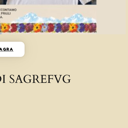
SAGRA
I SAGREFVG