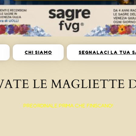
CHI SIAMO
SEGNALACI LA TUA 
VATE LE MAGLIETTE D
PREORDINALE PRIMA CHE FINISCANO!