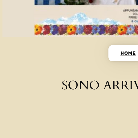
HOME
SONO ARRI