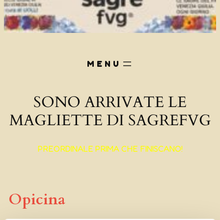
SONO ARRIVATE LE
MAGLIETTE DI SAGREFVG
PREORDINALE PRIMA CHE FINISCANO!
Opicina