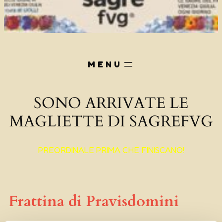
SONO ARRIVATE LE
MAGLIETTE DI SAGREFVG
PREORDINALE PRIMA CHE FINISCANO!
Frattina di Pravisdomini