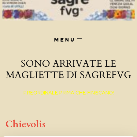
SONO ARRIVATE LE
MAGLIETTE DI SAGREFVG
PREORDINALE PRIMA CHE FINISCANO!
Chievolis