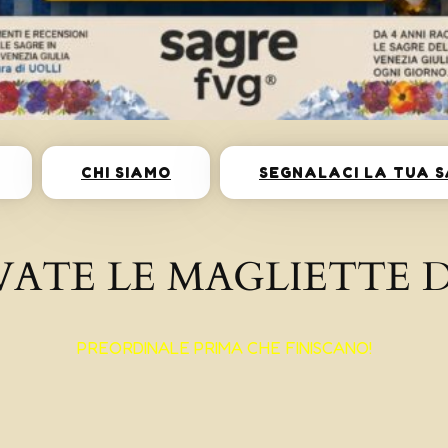
CHI SIAMO
SEGNALACI LA TUA 
VATE LE MAGLIETTE D
PREORDINALE PRIMA CHE FINISCANO!