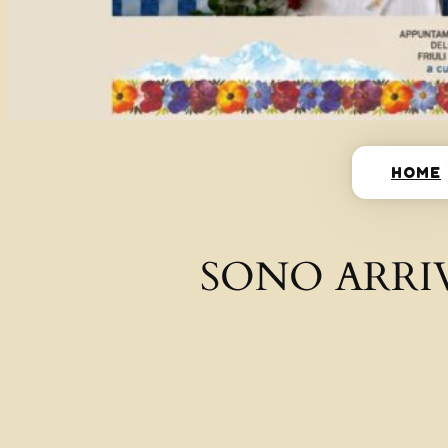
HOME
SONO ARRI