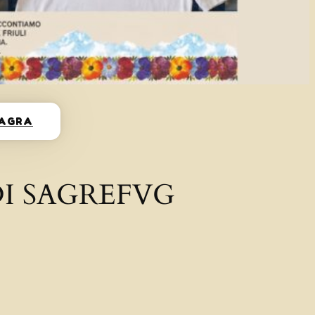
SAGRA
I SAGREFVG