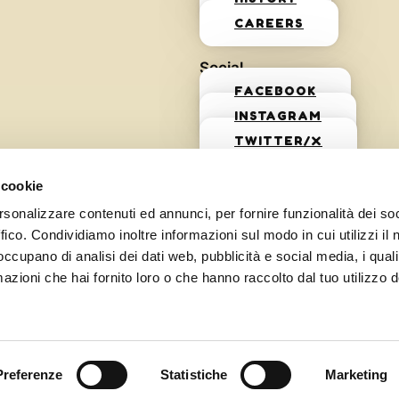
CAREERS
Social
FACEBOOK
INSTAGRAM
TWITTER/X
 cookie
rsonalizzare contenuti ed annunci, per fornire funzionalità dei so
ffico. Condividiamo inoltre informazioni sul modo in cui utilizzi il 
 occupano di analisi dei dati web, pubblicità e social media, i qual
azioni che hai fornito loro o che hanno raccolto dal tuo utilizzo d
Preferenze
Statistiche
Marketing