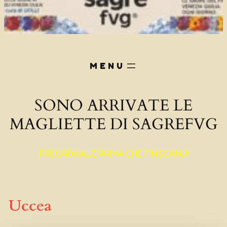
SONO ARRIVATE LE
MAGLIETTE DI SAGREFVG
PREORDINALE PRIMA CHE FINISCANO!
Uccea