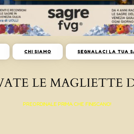
CHI SIAMO
SEGNALACI LA TUA 
VATE LE MAGLIETTE D
PREORDINALE PRIMA CHE FINISCANO!