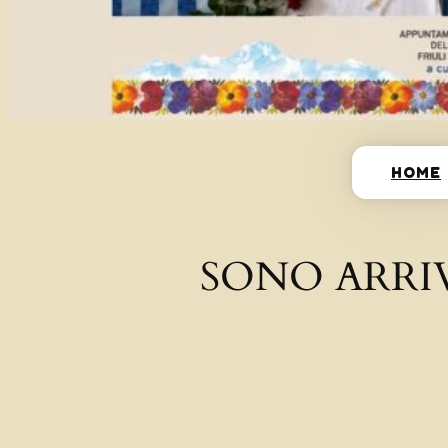
HOME
SONO ARRI