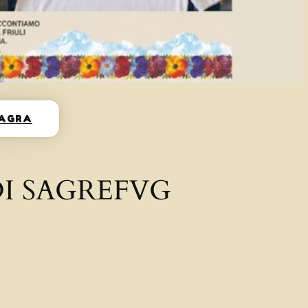
SAGRA
I SAGREFVG