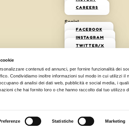
CAREERS
Social
FACEBOOK
INSTAGRAM
TWITTER/X
 cookie
rsonalizzare contenuti ed annunci, per fornire funzionalità dei so
ffico. Condividiamo inoltre informazioni sul modo in cui utilizzi il 
 occupano di analisi dei dati web, pubblicità e social media, i qual
azioni che hai fornito loro o che hanno raccolto dal tuo utilizzo d
Preferenze
Statistiche
Marketing