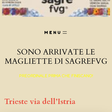
SONO ARRIVATE LE
MAGLIETTE DI SAGREFVG
PREORDINALE PRIMA CHE FINISCANO!
Trieste via dell’Istria