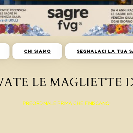
CHI SIAMO
SEGNALACI LA TUA 
VATE LE MAGLIETTE D
PREORDINALE PRIMA CHE FINISCANO!