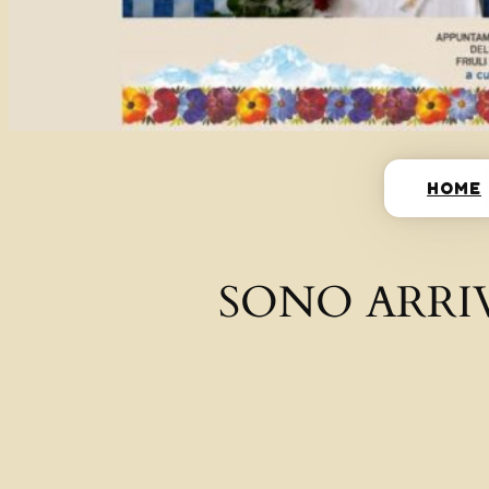
HOME
SONO ARRI