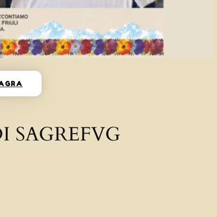
SAGRA
I SAGREFVG