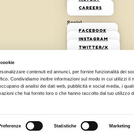
CAREERS
Social
FACEBOOK
INSTAGRAM
TWITTER/X
 cookie
rsonalizzare contenuti ed annunci, per fornire funzionalità dei so
ffico. Condividiamo inoltre informazioni sul modo in cui utilizzi il 
 occupano di analisi dei dati web, pubblicità e social media, i qual
azioni che hai fornito loro o che hanno raccolto dal tuo utilizzo d
Preferenze
Statistiche
Marketing