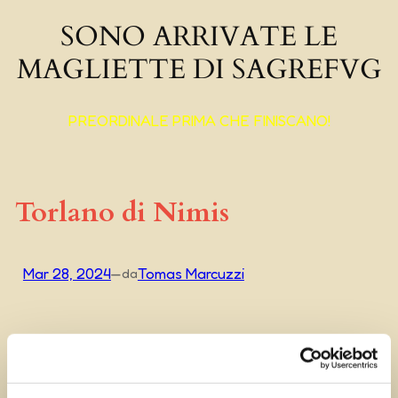
SONO ARRIVATE LE
MAGLIETTE DI SAGREFVG
PREORDINALE PRIMA CHE FINISCANO!
Torlano di Nimis
Mar 28, 2024
—
Tomas Marcuzzi
da