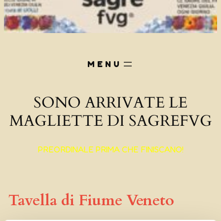
SONO ARRIVATE LE
MAGLIETTE DI SAGREFVG
PREORDINALE PRIMA CHE FINISCANO!
Tavella di Fiume Veneto