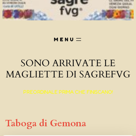
SONO ARRIVATE LE
MAGLIETTE DI SAGREFVG
PREORDINALE PRIMA CHE FINISCANO!
Taboga di Gemona