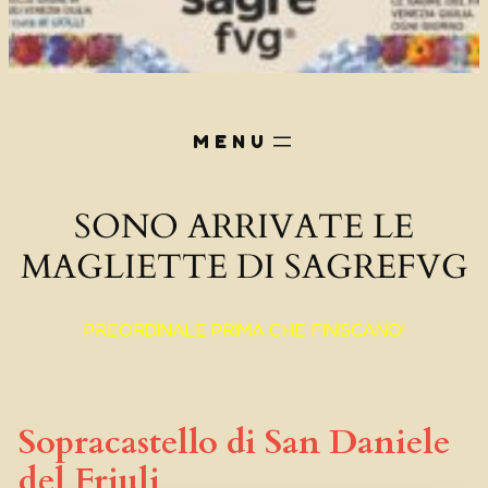
SONO ARRIVATE LE
MAGLIETTE DI SAGREFVG
PREORDINALE PRIMA CHE FINISCANO!
Sopracastello di San Daniele
del Friuli