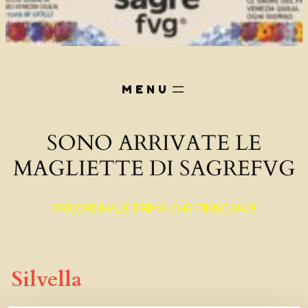
SONO ARRIVATE LE
MAGLIETTE DI SAGREFVG
PREORDINALE PRIMA CHE FINISCANO!
Silvella