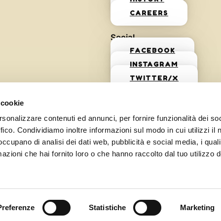
CAREERS
Social
FACEBOOK
INSTAGRAM
TWITTER/X
 cookie
rsonalizzare contenuti ed annunci, per fornire funzionalità dei so
ffico. Condividiamo inoltre informazioni sul modo in cui utilizzi il 
 occupano di analisi dei dati web, pubblicità e social media, i qual
azioni che hai fornito loro o che hanno raccolto dal tuo utilizzo d
Preferenze
Statistiche
Marketing