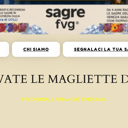
CHI SIAMO
SEGNALACI LA TUA 
VATE LE MAGLIETTE D
PREORDINALE PRIMA CHE FINISCANO!