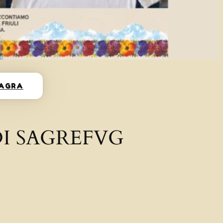
SAGRA
I SAGREFVG