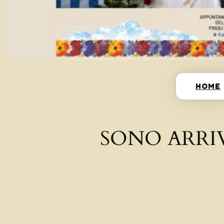
HOME
SONO ARRI