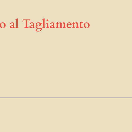
o al Tagliamento