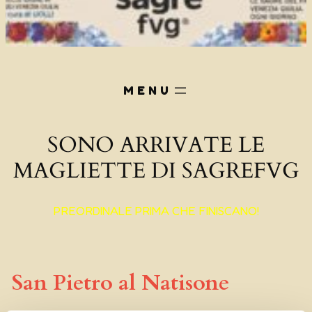
SONO ARRIVATE LE
MAGLIETTE DI SAGREFVG
PREORDINALE PRIMA CHE FINISCANO!
San Pietro al Natisone