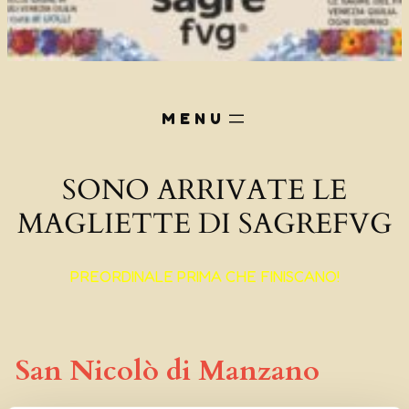
SONO ARRIVATE LE
MAGLIETTE DI SAGREFVG
PREORDINALE PRIMA CHE FINISCANO!
San Nicolò di Manzano