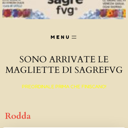
SONO ARRIVATE LE
MAGLIETTE DI SAGREFVG
PREORDINALE PRIMA CHE FINISCANO!
Rodda