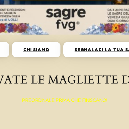
CHI SIAMO
SEGNALACI LA TUA 
VATE LE MAGLIETTE D
PREORDINALE PRIMA CHE FINISCANO!