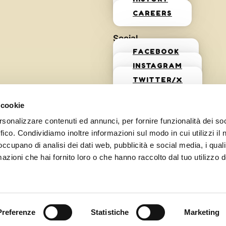
CAREERS
Social
FACEBOOK
INSTAGRAM
TWITTER/X
 cookie
rsonalizzare contenuti ed annunci, per fornire funzionalità dei so
ffico. Condividiamo inoltre informazioni sul modo in cui utilizzi il 
 occupano di analisi dei dati web, pubblicità e social media, i qual
azioni che hai fornito loro o che hanno raccolto dal tuo utilizzo d
Preferenze
Statistiche
Marketing