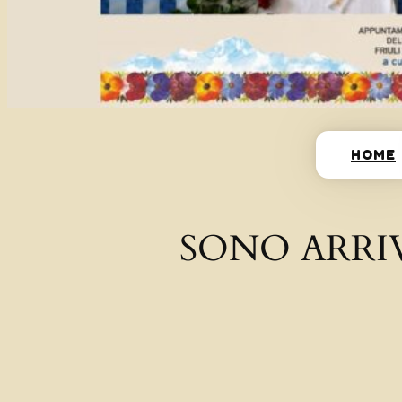
HOME
SONO ARRI