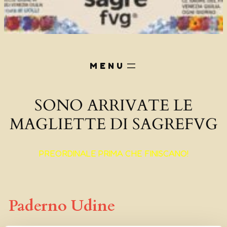
SONO ARRIVATE LE
MAGLIETTE DI SAGREFVG
PREORDINALE PRIMA CHE FINISCANO!
Paderno Udine