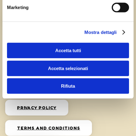
HISTORY
Marketing
CAREERS
Mostra dettagli
Accetta tutti
Accetta selezionati
Privacy
Rifiuta
PRIVACY POLICY
TERMS AND CONDITIONS