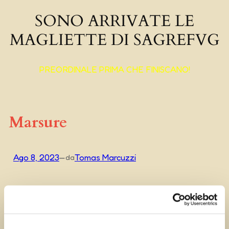
SONO ARRIVATE LE
MAGLIETTE DI SAGREFVG
PREORDINALE PRIMA CHE FINISCANO!
Marsure
Ago 8, 2023
—
Tomas Marcuzzi
da