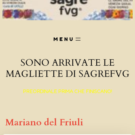
SONO ARRIVATE LE
MAGLIETTE DI SAGREFVG
PREORDINALE PRIMA CHE FINISCANO!
Mariano del Friuli