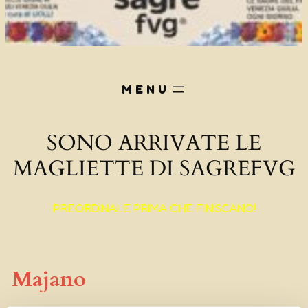
SONO ARRIVATE LE
MAGLIETTE DI SAGREFVG
PREORDINALE PRIMA CHE FINISCANO!
Majano