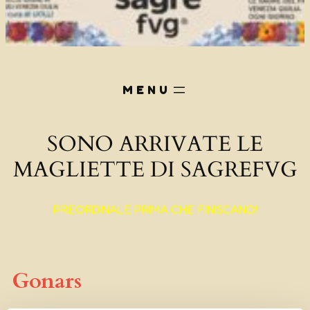
SONO ARRIVATE LE
MAGLIETTE DI SAGREFVG
PREORDINALE PRIMA CHE FINISCANO!
Gonars