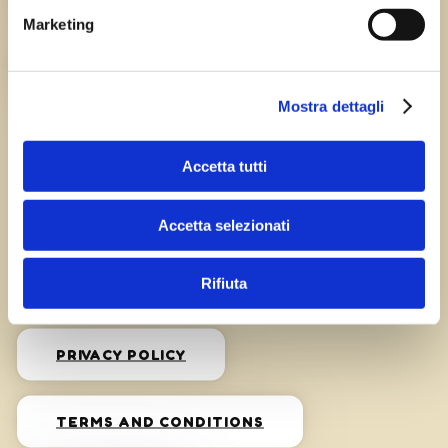
HISTORY
Marketing
CAREERS
Mostra dettagli
Accetta tutti
Accetta selezionati
Privacy
Rifiuta
PRIVACY POLICY
TERMS AND CONDITIONS