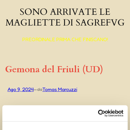
SONO ARRIVATE LE
MAGLIETTE DI SAGREFVG
PREORDINALE PRIMA CHE FINISCANO!
Gemona del Friuli (UD)
Ago 9, 2024
—
Tomas Marcuzzi
da