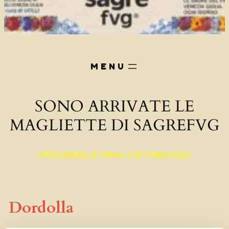
SONO ARRIVATE LE
MAGLIETTE DI SAGREFVG
PREORDINALE PRIMA CHE FINISCANO!
Dordolla