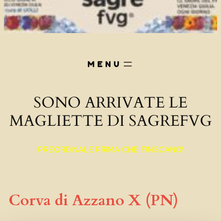
SONO ARRIVATE LE
MAGLIETTE DI SAGREFVG
PREORDINALE PRIMA CHE FINISCANO!
Corva di Azzano X (PN)