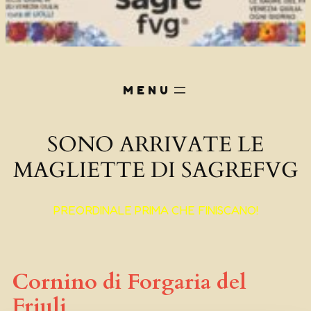
SONO ARRIVATE LE
MAGLIETTE DI SAGREFVG
PREORDINALE PRIMA CHE FINISCANO!
Cornino di Forgaria del
Friuli