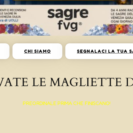
CHI SIAMO
SEGNALACI LA TUA 
VATE LE MAGLIETTE D
PREORDINALE PRIMA CHE FINISCANO!