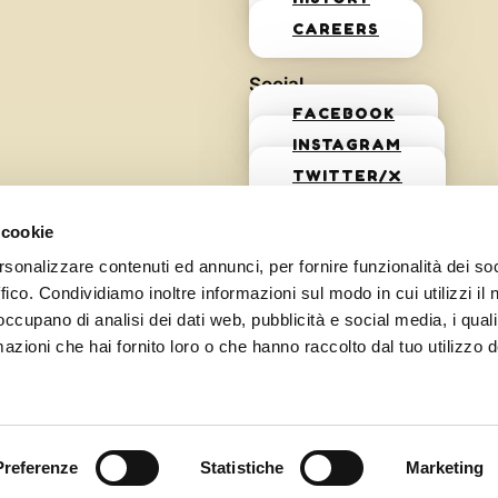
CAREERS
Social
FACEBOOK
INSTAGRAM
TWITTER/X
 cookie
rsonalizzare contenuti ed annunci, per fornire funzionalità dei so
ffico. Condividiamo inoltre informazioni sul modo in cui utilizzi il 
 occupano di analisi dei dati web, pubblicità e social media, i qual
azioni che hai fornito loro o che hanno raccolto dal tuo utilizzo d
Preferenze
Statistiche
Marketing