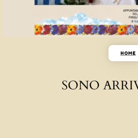
HOME
SONO ARRI