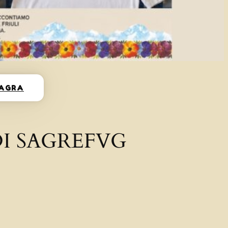
SAGRA
I SAGREFVG