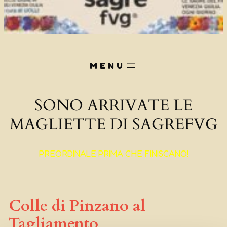
SONO ARRIVATE LE
MAGLIETTE DI SAGREFVG
PREORDINALE PRIMA CHE FINISCANO!
Colle di Pinzano al
Tagliamento