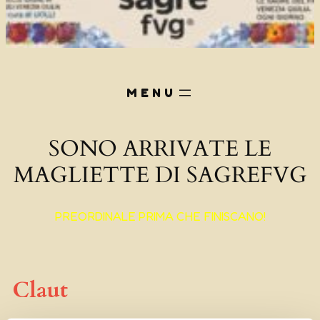
SONO ARRIVATE LE
MAGLIETTE DI SAGREFVG
PREORDINALE PRIMA CHE FINISCANO!
Claut