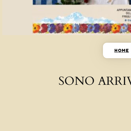
HOME
SONO ARRI