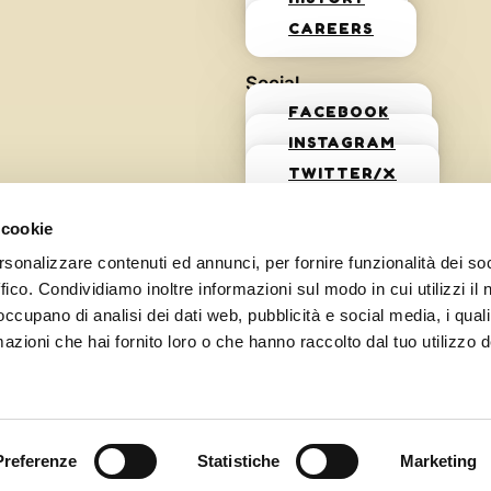
CAREERS
Social
FACEBOOK
INSTAGRAM
TWITTER/X
 cookie
rsonalizzare contenuti ed annunci, per fornire funzionalità dei so
ffico. Condividiamo inoltre informazioni sul modo in cui utilizzi il 
 occupano di analisi dei dati web, pubblicità e social media, i qual
azioni che hai fornito loro o che hanno raccolto dal tuo utilizzo d
Preferenze
Statistiche
Marketing