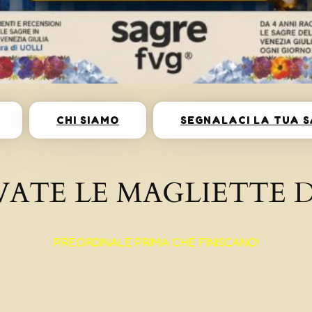
CHI SIAMO
SEGNALACI LA TUA 
VATE LE MAGLIETTE D
PREORDINALE PRIMA CHE FINISCANO!