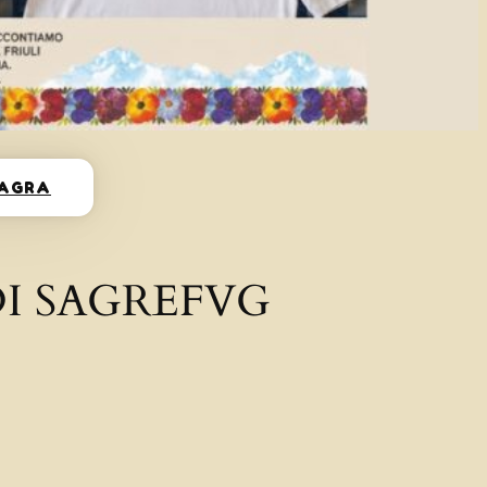
SAGRA
I SAGREFVG