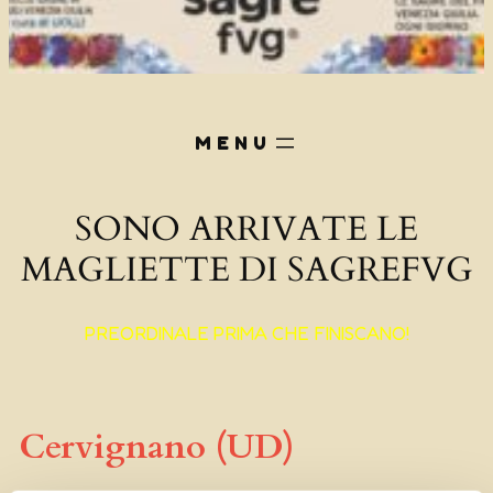
SONO ARRIVATE LE
MAGLIETTE DI SAGREFVG
PREORDINALE PRIMA CHE FINISCANO!
Cervignano (UD)