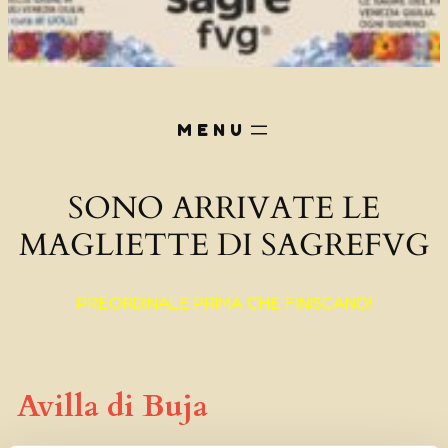
SONO ARRIVATE LE
MAGLIETTE DI SAGREFVG
PREORDINALE PRIMA CHE FINISCANO!
Avilla di Buja