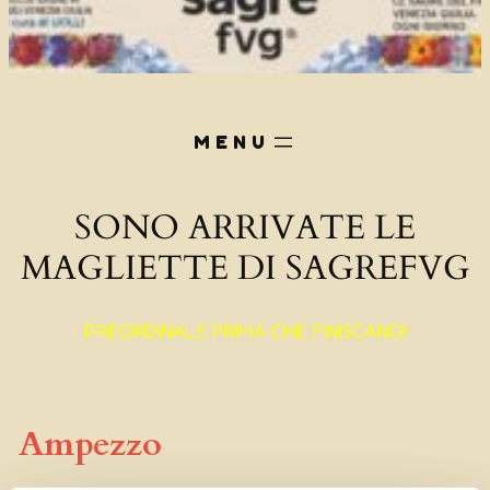
SONO ARRIVATE LE
MAGLIETTE DI SAGREFVG
PREORDINALE PRIMA CHE FINISCANO!
Ampezzo